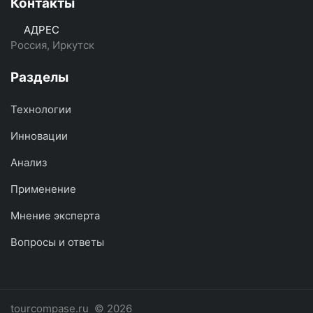
Контакты
АДРЕС
Россия, Иркутск
Разделы
Технологии
Инновации
Анализ
Применение
Мнение эксперта
Вопросы и ответы
tourcompase.ru
© 2026