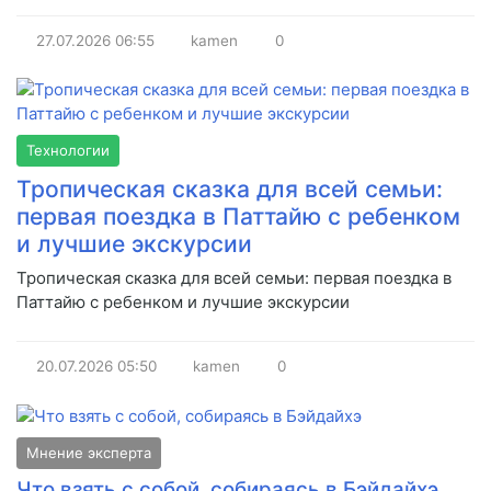
27.07.2026
06:55
kamen
0
Технологии
Тропическая сказка для всей семьи:
первая поездка в Паттайю с ребенком
и лучшие экскурсии
Тропическая сказка для всей семьи: первая поездка в
Паттайю с ребенком и лучшие экскурсии
20.07.2026
05:50
kamen
0
Мнение эксперта
Что взять с собой, собираясь в Бэйдайхэ