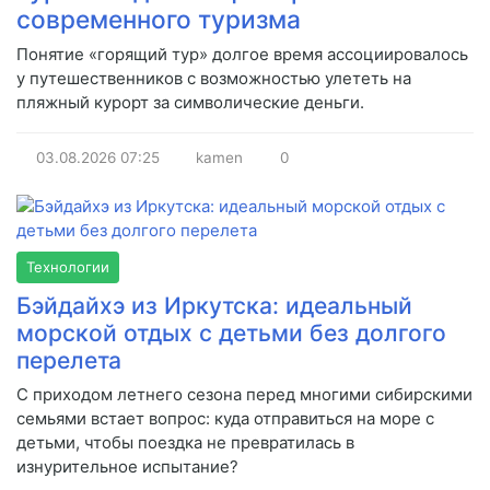
современного туризма
Понятие «горящий тур» долгое время ассоциировалось
у путешественников с возможностью улететь на
пляжный курорт за символические деньги.
03.08.2026
07:25
kamen
0
Технологии
Бэйдайхэ из Иркутска: идеальный
морской отдых с детьми без долгого
перелета
С приходом летнего сезона перед многими сибирскими
семьями встает вопрос: куда отправиться на море с
детьми, чтобы поездка не превратилась в
изнурительное испытание?