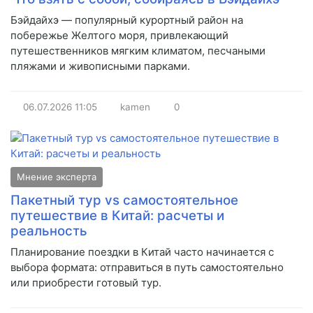
Бэйдайхэ — популярный курортный район на
побережье Желтого моря, привлекающий
путешественников мягким климатом, песчаными
пляжами и живописными парками.
06.07.2026
11:05
kamen
0
Мнение эксперта
Пакетный тур vs самостоятельное
путешествие в Китай: расчеты и
реальность
Планирование поездки в Китай часто начинается с
выбора формата: отправиться в путь самостоятельно
или приобрести готовый тур.