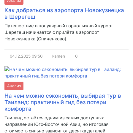
Анализ
Как добраться из аэропорта Новокузнецка
в Шерегеш
Путешествие в популярный горнолыжный курорт
Шерегеш начинается с прилёта в аэропорт
Новокузнецка (Спиченково).
04.12.2025
09:50
kamen
0
Анализ
На чем можно сэкономить, выбирая тур в
Таиланд: практичный гид без потери
комфорта
Таиланд остаётся одним из самых доступных
направлений Юго‑Восточной Азии, но итоговая
стоимость сильно зависит от десятка деталей.