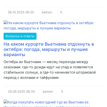
06.10.2025
06:20
kamen
0
Вопросы и ответы
На каком курорте Вьетнама отдохнуть в
октябре: погода, маршруты и лучшие
варианты
Октябрь во Вьетнаме — месяц перехода между
сезонами: где‑то дожди идут на спад и появляется
стабильное солнце, а где‑то начинается штормовой
период с волнами и тайфунами.
29.09.2025
08:35
kamen
0