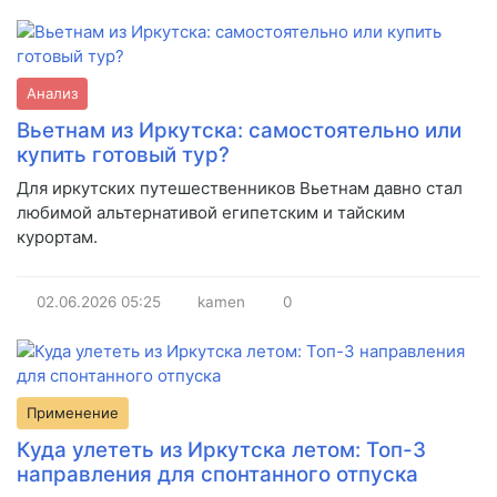
Анализ
Вьетнам из Иркутска: самостоятельно или
купить готовый тур?
Для иркутских путешественников Вьетнам давно стал
любимой альтернативой египетским и тайским
курортам.
02.06.2026
05:25
kamen
0
Применение
Куда улететь из Иркутска летом: Топ-3
направления для спонтанного отпуска