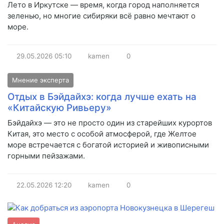
Лето в Иркутске — время, когда город наполняется
зеленью, но многие сибиряки всё равно мечтают о
море.
29.05.2026
05:10
kamen
0
Мнение эксперта
Отдых в Бэйдайхэ: когда лучше ехать на
«Китайскую Ривьеру»
Бэйдайхэ — это не просто один из старейших курортов
Китая, это место с особой атмосферой, где Желтое
море встречается с богатой историей и живописными
горными пейзажами.
22.05.2026
12:20
kamen
0