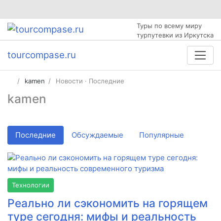
Туры по всему миру
турпутевки из Иркутска
tourcompase.ru
kamen
Новости · Последние
kamen
Последние
Обсуждаемые
Популярные
Технологии
Реально ли сэкономить на горящем
туре сегодня: мифы и реальность